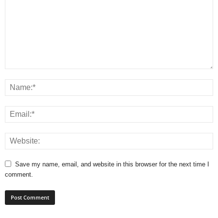
Save my name, email, and website in this browser for the next time I
comment.