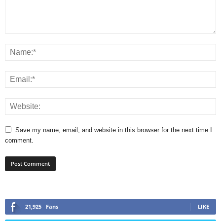
Save my name, email, and website in this browser for the next time I
comment.
21,925
Fans
LIKE