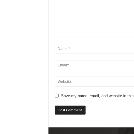
Save my name, email, and website in this