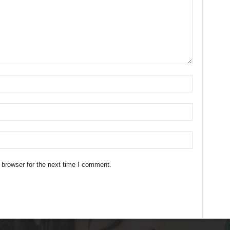
 browser for the next time I comment.