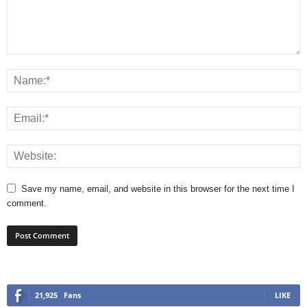
Save my name, email, and website in this browser for the next time I
comment.
21,925
Fans
LIKE