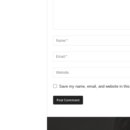
Save my name, email, and website in this