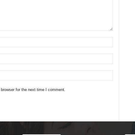
 browser for the next time I comment.