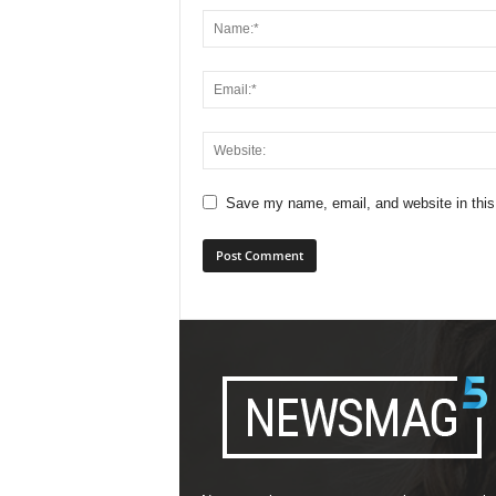
Save my name, email, and website in this