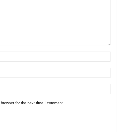
 browser for the next time I comment.