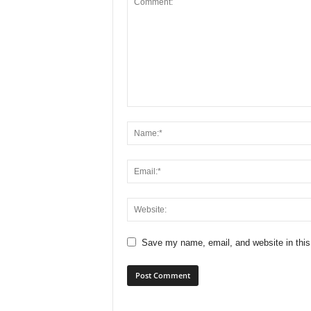
Save my name, email, and website in this