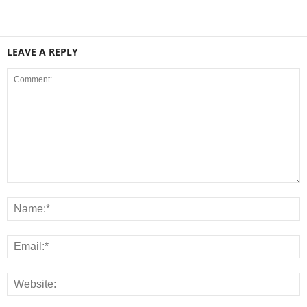
LEAVE A REPLY