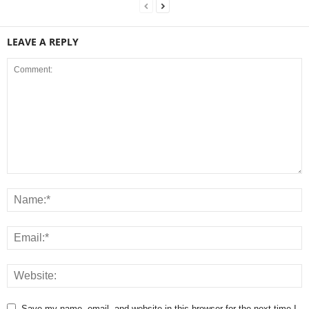
LEAVE A REPLY
Save my name, email, and website in this browser for the next time I