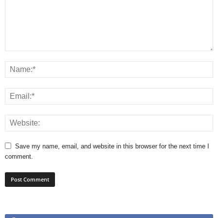
Save my name, email, and website in this browser for the next time I
comment.