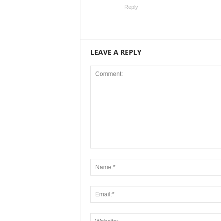
Reply
LEAVE A REPLY