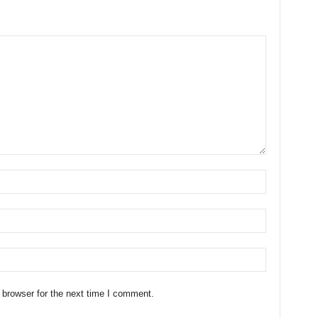
 browser for the next time I comment.