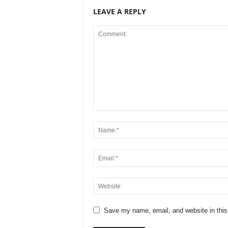
LEAVE A REPLY
Save my name, email, and website in this