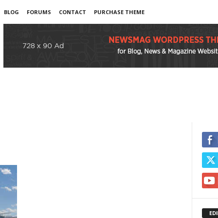
BLOG
FORUMS
CONTACT
PURCHASE THEME
ED