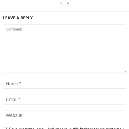
LEAVE A REPLY