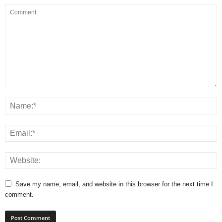
Save my name, email, and website in this browser for the next time I
comment.