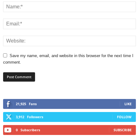
Save my name, email, and website in this browser for the next time I
comment.
21,925
Fans
LIKE
3,912
Followers
FOLLOW
0
Subscribers
SUBSCRIBE