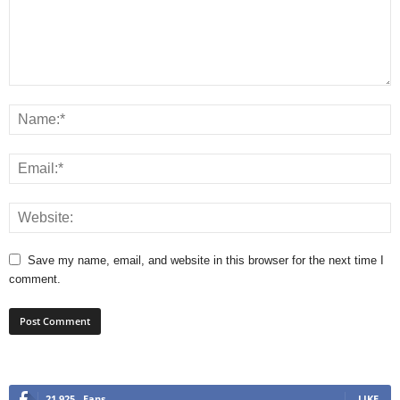
Save my name, email, and website in this browser for the next time I
comment.
21,925
Fans
LIKE