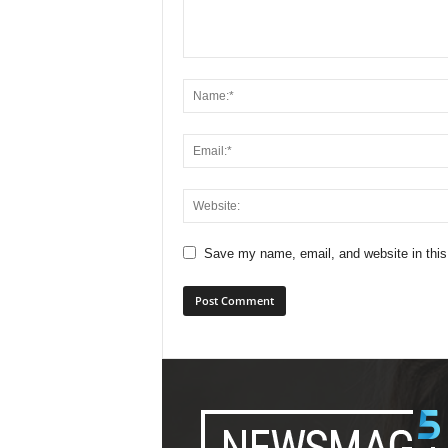
Save my name, email, and website in this