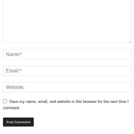
Save my name, email, and website in this browser for the next time I
comment.