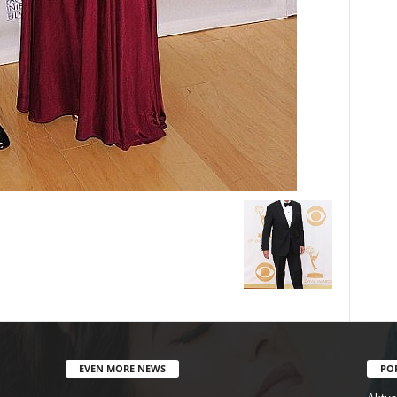
EVEN MORE NEWS
PO