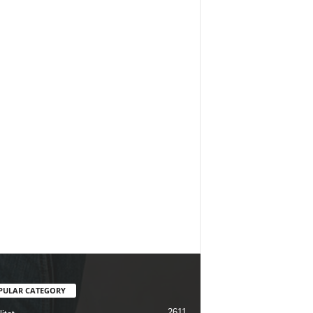
PULAR CATEGORY
2611