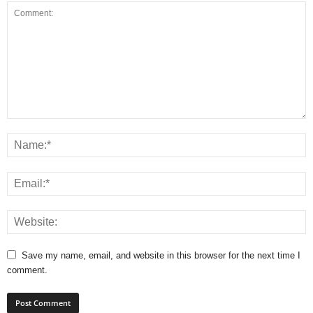
Save my name, email, and website in this browser for the next time I
comment.