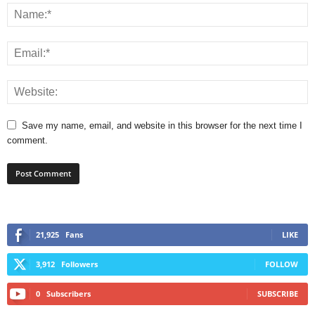
Save my name, email, and website in this browser for the next time I
comment.
21,925
Fans
LIKE
3,912
Followers
FOLLOW
0
Subscribers
SUBSCRIBE