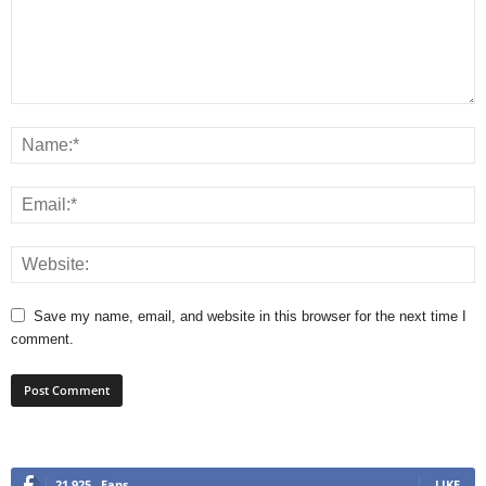
Save my name, email, and website in this browser for the next time I
comment.
21,925
Fans
LIKE