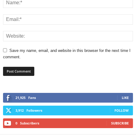
Save my name, email, and website in this browser for the next time I
comment.
21,925
Fans
LIKE
3,912
Followers
FOLLOW
0
Subscribers
SUBSCRIBE