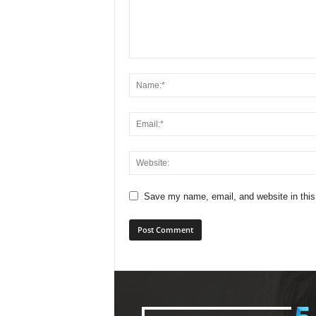
Save my name, email, and website in this