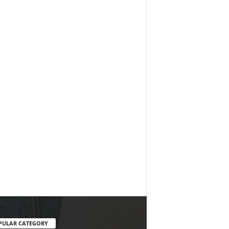
PULAR CATEGORY