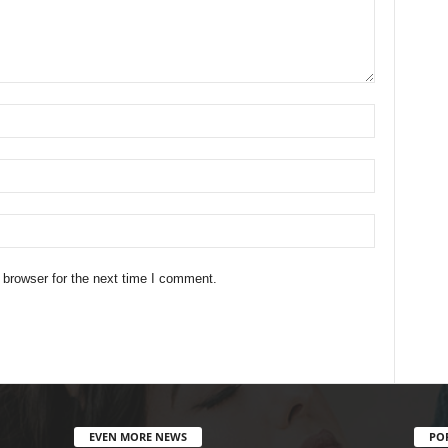
 browser for the next time I comment.
EVEN MORE NEWS
PO