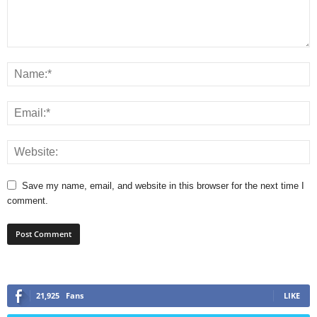
Save my name, email, and website in this browser for the next time I
comment.
21,925
Fans
LIKE