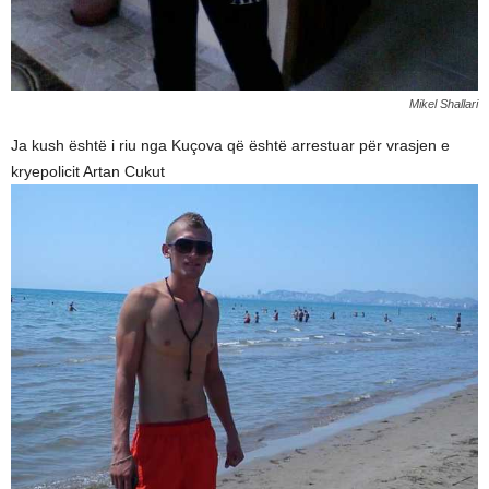
Mikel Shallari
Ja kush është i riu nga Kuçova që është arrestuar për vrasjen e
kryepolicit Artan Cukut