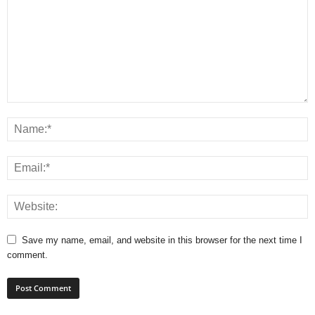
Save my name, email, and website in this browser for the next time I
comment.