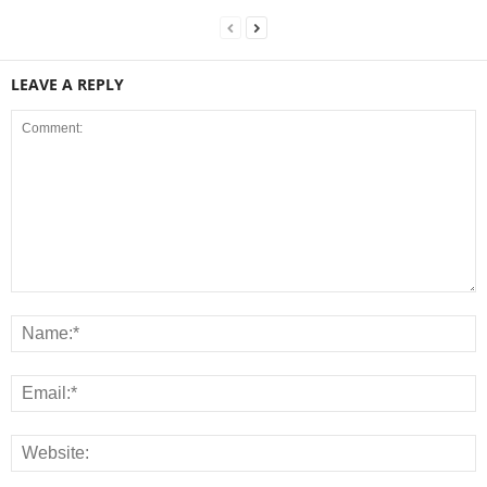
LEAVE A REPLY