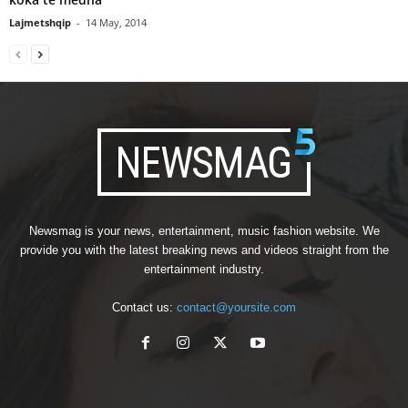
Lajmetshqip
-
14 May, 2014
Newsmag is your news, entertainment, music fashion website. We
provide you with the latest breaking news and videos straight from the
entertainment industry.
Contact us:
contact@yoursite.com