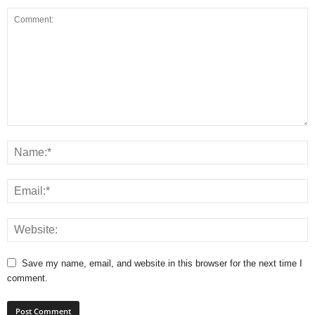
Save my name, email, and website in this browser for the next time I
comment.