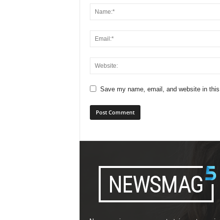
Save my name, email, and website in this