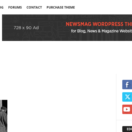
OG
FORUMS
CONTACT
PURCHASE THEME
EDI