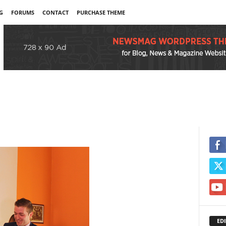
G
FORUMS
CONTACT
PURCHASE THEME
EDI