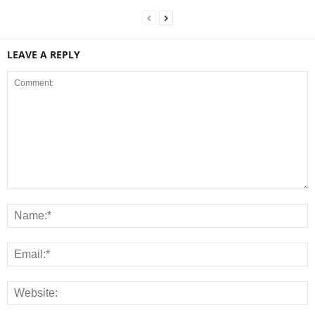
LEAVE A REPLY