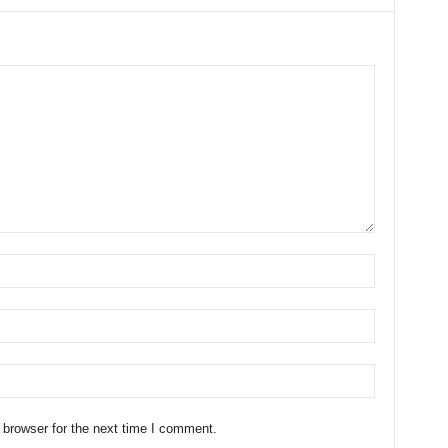
 browser for the next time I comment.