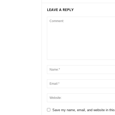
LEAVE A REPLY
Save my name, email, and website in this