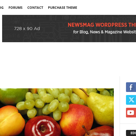
OG
FORUMS
CONTACT
PURCHASE THEME
EDI