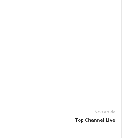
Next article
Top Channel Live