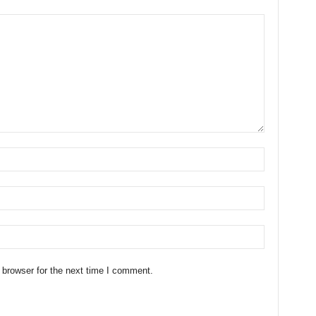
 browser for the next time I comment.