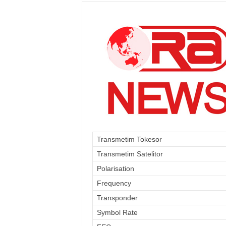
Transmetim Tokesor
Transmetim Satelitor
Polarisation
Frequency
Transponder
Symbol Rate