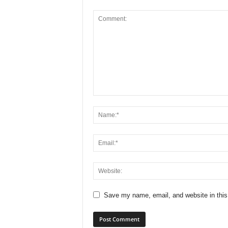
Save my name, email, and website in this