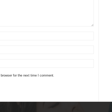
 browser for the next time I comment.