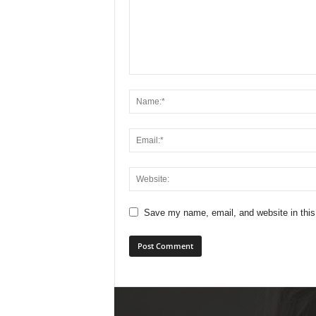
Save my name, email, and website in this