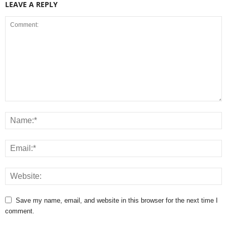
LEAVE A REPLY
Save my name, email, and website in this browser for the next time I
comment.