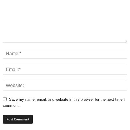
Save my name, email, and website in this browser for the next time I
comment.