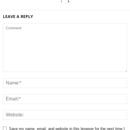
LEAVE A REPLY
Save my name, email, and website in this browser for the next time I