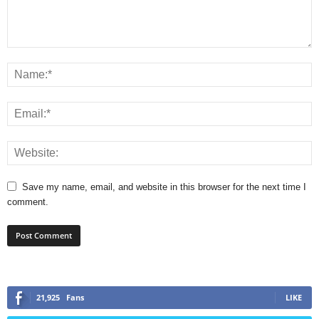
Save my name, email, and website in this browser for the next time I
comment.
21,925
Fans
LIKE