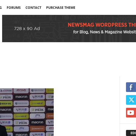
G
FORUMS
CONTACT
PURCHASE THEME
EDI