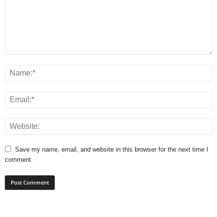
Save my name, email, and website in this browser for the next time I
comment.