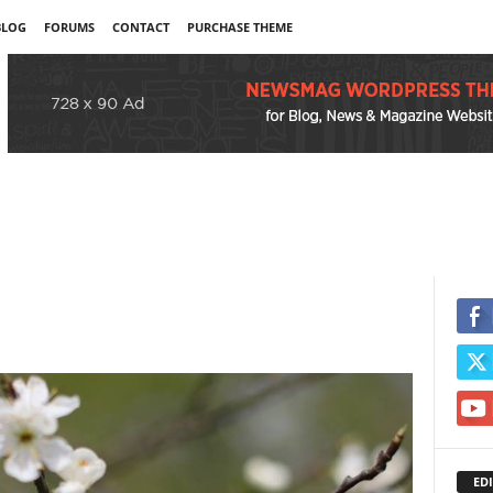
BLOG
FORUMS
CONTACT
PURCHASE THEME
EDI