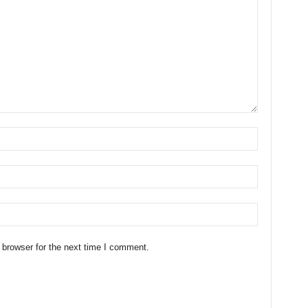
 browser for the next time I comment.