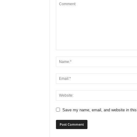
Save my name, email, and website in this