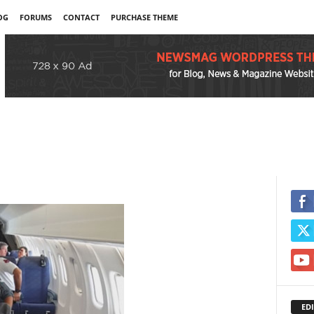
OG
FORUMS
CONTACT
PURCHASE THEME
EDI