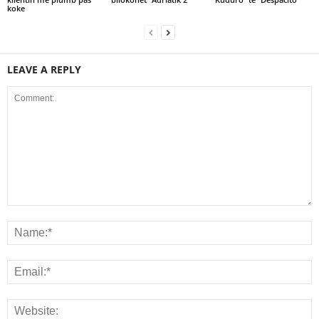
koke
LEAVE A REPLY