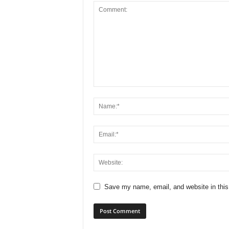
Save my name, email, and website in this