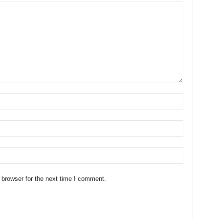
 browser for the next time I comment.